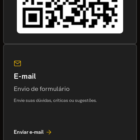
E-mail
Envio de formulário
Envie suas dúvidas, críticas ou sugestões.
Enviar e-mail