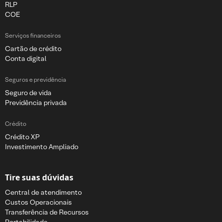
RLP
COE
Serviços financeiros
Cartão de crédito
Conta digital
Seguros e previdência
Seguro de vida
Previdência privada
Crédito
Crédito XP
Investimento Ampliado
Tire suas dúvidas
Central de atendimento
Custos Operacionais
Transferência de Recursos