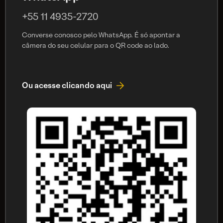
+55 11 4935-2720
Converse conosco pelo WhatsApp. É só apontar a
câmera do seu celular para o QR code ao lado.
Ou acesse clicando aqui