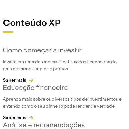
Conteúdo XP
Como começar a investir
Invista em uma das maiores instituições financeiras do
país de forma simples e prática.
Saber mais
Educação financeira
Aprenda mais sobre os diversos tipos de investimentos e
entenda como o seu dinheiro pode render de verdade.
Saber mais
Análise e recomendações