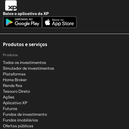
Baixe o aplicativo da
XP
Produtos e serviços
Produtos
Todos os investimentos
Simulador de investimentos
Plataformas
Home Broker
Renda fixa
Tesouro Direto
Ações
Aplicativo XP
Futuros
Fundos de investimento
Fundos imobiliários
Ofertas públicas