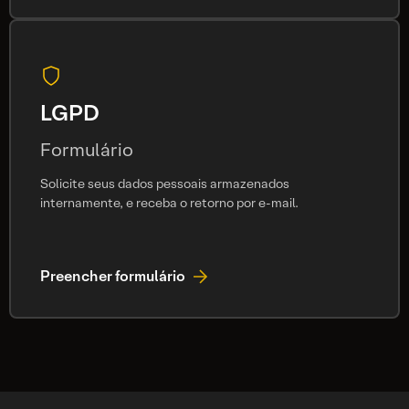
LGPD
Formulário
Solicite seus dados pessoais armazenados
internamente, e receba o retorno por e-mail.
Preencher formulário