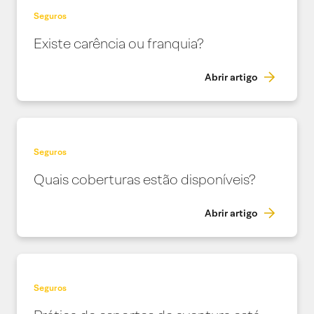
Seguros
Existe carência ou franquia?
Abrir artigo
Seguros
Quais coberturas estão disponíveis?
Abrir artigo
Seguros