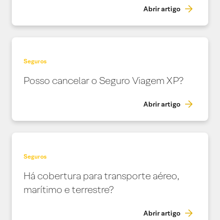
Abrir artigo
Seguros
Posso cancelar o Seguro Viagem XP?
Abrir artigo
Seguros
Há cobertura para transporte aéreo,
marítimo e terrestre?
Abrir artigo