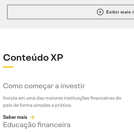
Exibir mais 
Conteúdo XP
Como começar a investir
Invista em uma das maiores instituições financeiras do
país de forma simples e prática.
Saber mais
Educação financeira