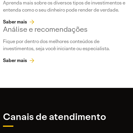
Aprenda mais sobre os diversos tipos de investimentos e
entenda como o seu dinheiro pode render de verdade.
Saber mais
Análise e recomendações
Fique por dentro dos melhores conteúdos de
investimentos, seja você iniciante ou especialista.
Saber mais
Canais de atendimento