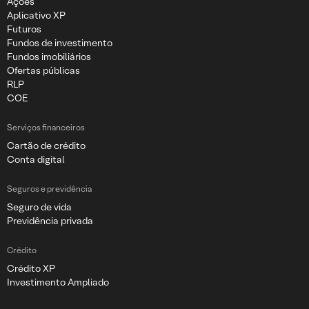
Ações
Aplicativo XP
Futuros
Fundos de investimento
Fundos imobiliários
Ofertas públicas
RLP
COE
Serviços financeiros
Cartão de crédito
Conta digital
Seguros e previdência
Seguro de vida
Previdência privada
Crédito
Crédito XP
Investimento Ampliado