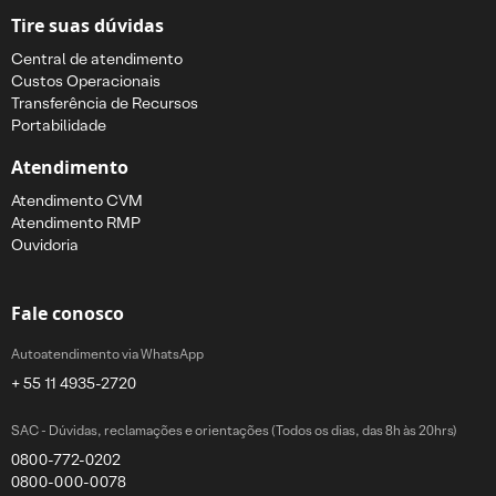
Tire suas dúvidas
Central de atendimento
Custos Operacionais
Transferência de Recursos
Portabilidade
Atendimento
Atendimento CVM
Atendimento RMP
Ouvidoria
Fale conosco
Autoatendimento via WhatsApp
+ 55 11 4935-2720
SAC - Dúvidas, reclamações e orientações (Todos os dias, das 8h às 20hrs)
0800-772-0202
0800-000-0078