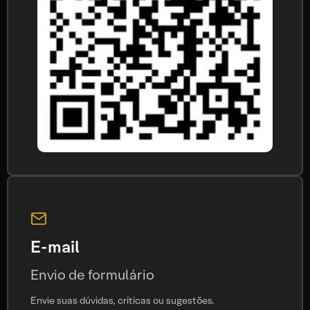
E-mail
Envio de formulário
Envie suas dúvidas, críticas ou sugestões.