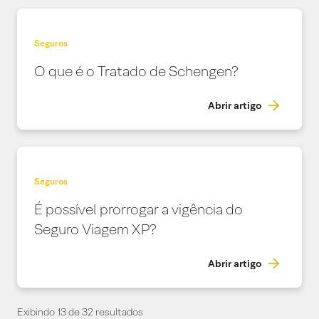
Seguros
O que é o Tratado de Schengen?
Abrir artigo
Seguros
É possível prorrogar a vigência do
Seguro Viagem XP?
Abrir artigo
Exibindo 13 de 32 resultados