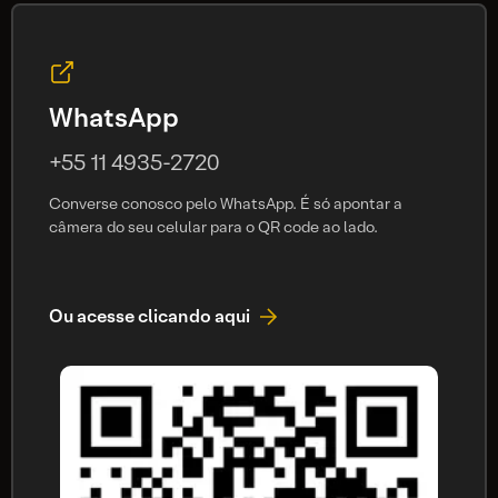
WhatsApp
+55 11 4935-2720
Converse conosco pelo WhatsApp. É só apontar a
câmera do seu celular para o QR code ao lado.
Ou acesse clicando aqui