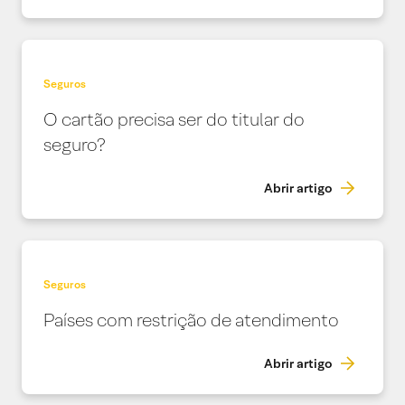
Seguros
O cartão precisa ser do titular do
seguro?
Abrir artigo
Seguros
Países com restrição de atendimento
Abrir artigo