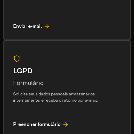
Enviar e-mail
LGPD
Formulário
Solicite seus dados pessoais armazenados
internamente, e receba o retorno por e-mail.
Preencher formulário