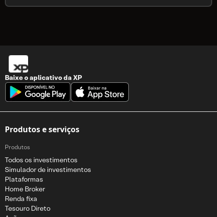
Baixe o aplicativo da
XP
Produtos e serviços
Produtos
Todos os investimentos
Simulador de investimentos
Plataformas
Home Broker
Renda fixa
Tesouro Direto