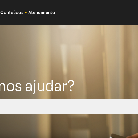
Conteúdos
Atendimento
os ajudar?