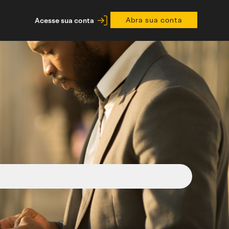
Abra sua conta
Acesse sua conta