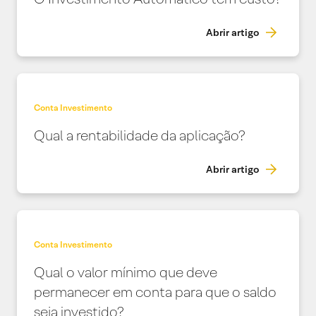
Abrir artigo
Conta Investimento
Qual a rentabilidade da aplicação?
Abrir artigo
Conta Investimento
Qual o valor mínimo que deve
permanecer em conta para que o saldo
seja investido?