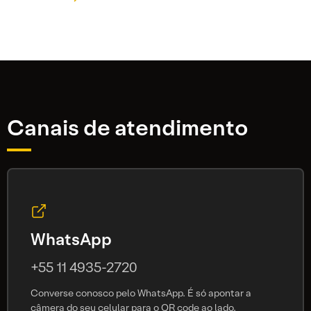
Canais de atendimento
WhatsApp
+55 11 4935-2720
Converse conosco pelo WhatsApp. É só apontar a
câmera do seu celular para o QR code ao lado.