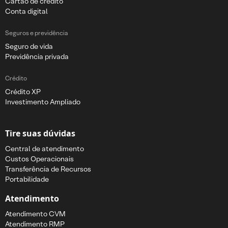
Cartão de crédito
Conta digital
Seguros e previdência
Seguro de vida
Previdência privada
Crédito
Crédito XP
Investimento Ampliado
Tire suas dúvidas
Central de atendimento
Custos Operacionais
Transferência de Recursos
Portabilidade
Atendimento
Atendimento CVM
Atendimento RMP