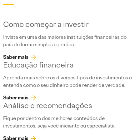
Como começar a investir
Invista em uma das maiores instituições financeiras do
país de forma simples e prática.
Saber mais
Educação financeira
Aprenda mais sobre os diversos tipos de investimentos e
entenda como o seu dinheiro pode render de verdade.
Saber mais
Análise e recomendações
Fique por dentro dos melhores conteúdos de
investimentos, seja você iniciante ou especialista.
Saber mais