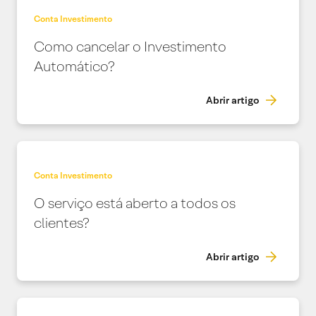
Conta Investimento
Como cancelar o Investimento
Automático?
Abrir artigo
Conta Investimento
O serviço está aberto a todos os
clientes?
Abrir artigo