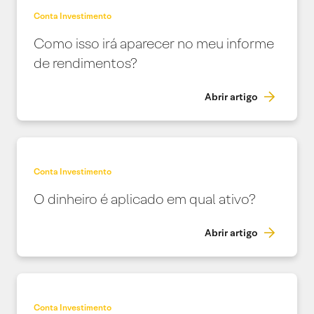
Conta Investimento
Como isso irá aparecer no meu informe
de rendimentos?
Abrir artigo
Conta Investimento
O dinheiro é aplicado em qual ativo?
Abrir artigo
Conta Investimento