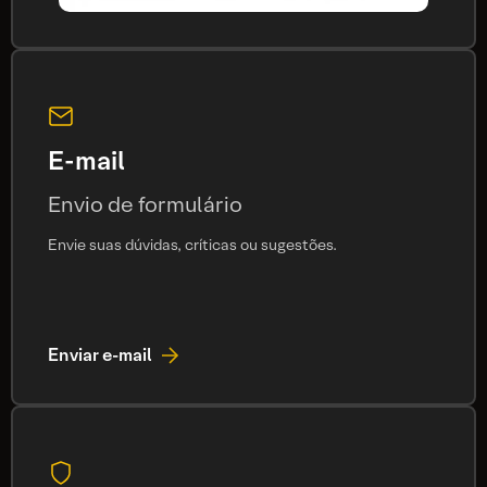
E-mail
Envio de formulário
Envie suas dúvidas, críticas ou sugestões.
Enviar e-mail