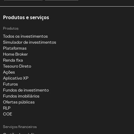
Produtos e serviços
Produtos
Todos os investimentos
Simulador de investimentos
Plataformas
Home Broker
Renda fixa
Tesouro Direto
Ações
Aplicativo XP
Futuros
Fundos de investimento
Fundos imobiliários
Ofertas públicas
RLP
COE
Serviços financeiros