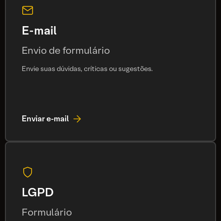
E-mail
Envio de formulário
Envie suas dúvidas, críticas ou sugestões.
Enviar e-mail
LGPD
Formulário