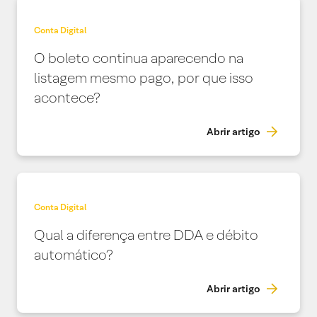
Conta Digital
O boleto continua aparecendo na
listagem mesmo pago, por que isso
acontece?
Abrir artigo
Conta Digital
Qual a diferença entre DDA e débito
automático?
Abrir artigo