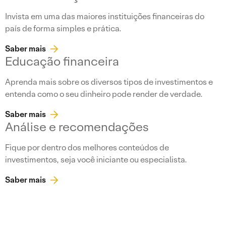
Invista em uma das maiores instituições financeiras do
país de forma simples e prática.
Saber mais
Educação financeira
Aprenda mais sobre os diversos tipos de investimentos e
entenda como o seu dinheiro pode render de verdade.
Saber mais
Análise e recomendações
Fique por dentro dos melhores conteúdos de
investimentos, seja você iniciante ou especialista.
Saber mais