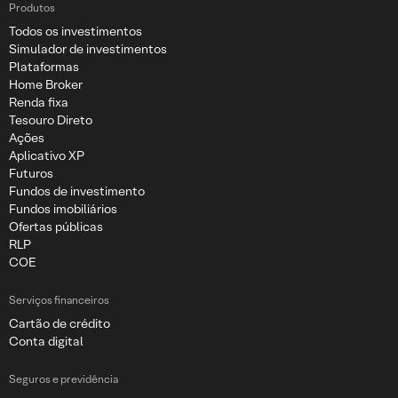
Produtos
Todos os investimentos
Simulador de investimentos
Plataformas
Home Broker
Renda fixa
Tesouro Direto
Ações
Aplicativo XP
Futuros
Fundos de investimento
Fundos imobiliários
Ofertas públicas
RLP
COE
Serviços financeiros
Cartão de crédito
Conta digital
Seguros e previdência