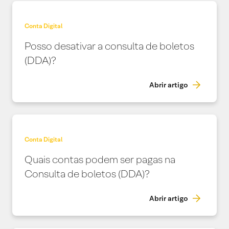
Conta Digital
Posso desativar a consulta de boletos
(DDA)?
Abrir artigo
Conta Digital
Quais contas podem ser pagas na
Consulta de boletos (DDA)?
Abrir artigo