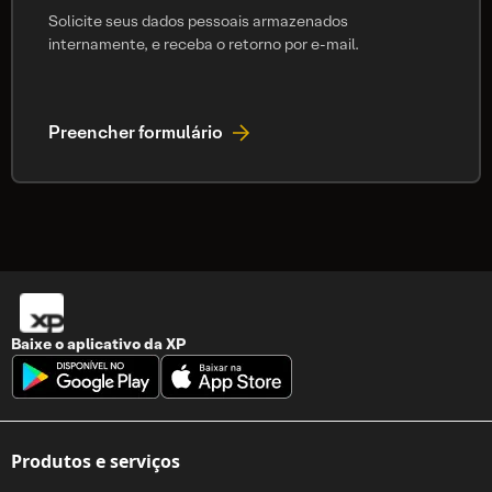
Solicite seus dados pessoais armazenados
internamente, e receba o retorno por e-mail.
Preencher formulário
Baixe o aplicativo da
XP
Produtos e serviços