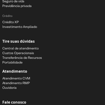
Seguro de vida
Previdência privada
Crédito
Crédito XP
Investimento Ampliado
Tire suas dúvidas
Central de atendimento
Custos Operacionais
Transferência de Recursos
Portabilidade
Atendimento
Atendimento CVM
Atendimento RMP
Ouvidoria
Fale conosco