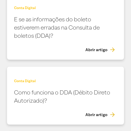
Conta Digital
E se as informações do boleto
estiverem erradas na Consulta de
boletos (DDA)?
Abrir artigo
Conta Digital
Como funciona o DDA (Débito Direto
Autorizado)?
Abrir artigo