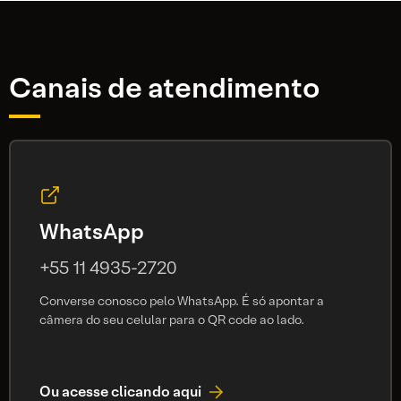
Canais de atendimento
WhatsApp
+55 11 4935-2720
Converse conosco pelo WhatsApp. É só apontar a
câmera do seu celular para o QR code ao lado.
Ou acesse clicando aqui