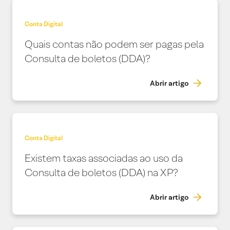
Conta Digital
Quais contas não podem ser pagas pela
Consulta de boletos (DDA)?
Abrir artigo
Conta Digital
Existem taxas associadas ao uso da
Consulta de boletos (DDA) na XP?
Abrir artigo