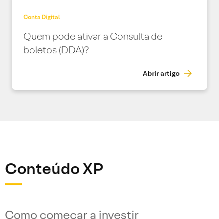
Conta Digital
Quem pode ativar a Consulta de
boletos (DDA)?
Abrir artigo
Conteúdo XP
Como começar a investir