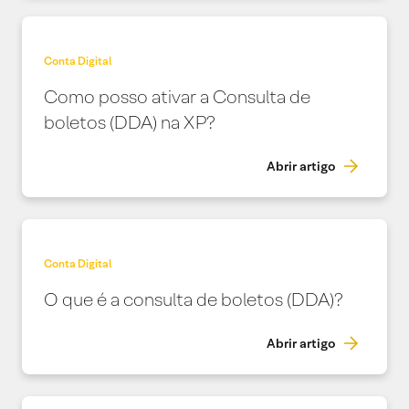
Conta Digital
Como posso ativar a Consulta de
boletos (DDA) na XP?
Abrir artigo
Conta Digital
O que é a consulta de boletos (DDA)?
Abrir artigo