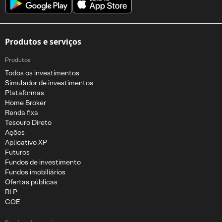
Produtos e serviços
Produtos
Todos os investimentos
Simulador de investimentos
Plataformas
Home Broker
Renda fixa
Tesouro Direto
Ações
Aplicativo XP
Futuros
Fundos de investimento
Fundos imobiliários
Ofertas públicas
RLP
COE