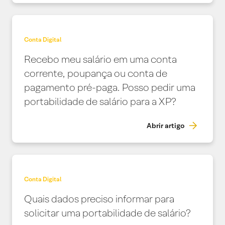
Conta Digital
Recebo meu salário em uma conta
corrente, poupança ou conta de
pagamento pré-paga. Posso pedir uma
portabilidade de salário para a XP?
Abrir artigo
Conta Digital
Quais dados preciso informar para
solicitar uma portabilidade de salário?