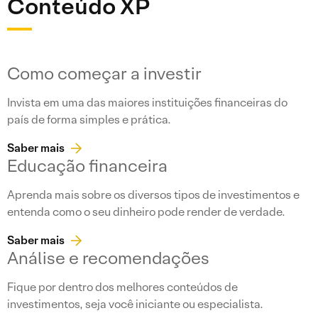
Conteúdo XP
Como começar a investir
Invista em uma das maiores instituições financeiras do
país de forma simples e prática.
Saber mais
Educação financeira
Aprenda mais sobre os diversos tipos de investimentos e
entenda como o seu dinheiro pode render de verdade.
Saber mais
Análise e recomendações
Fique por dentro dos melhores conteúdos de
investimentos, seja você iniciante ou especialista.