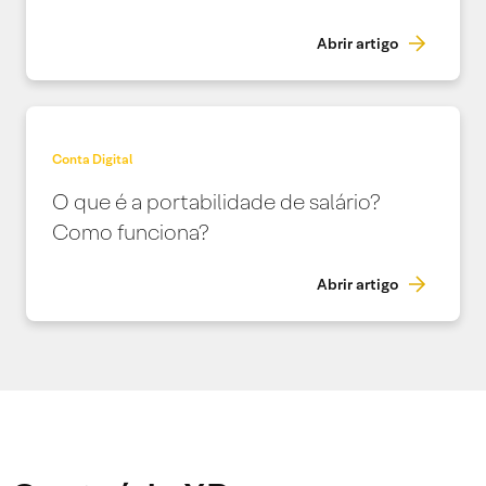
Abrir artigo
Conta Digital
O que é a portabilidade de salário?
Como funciona?
Abrir artigo