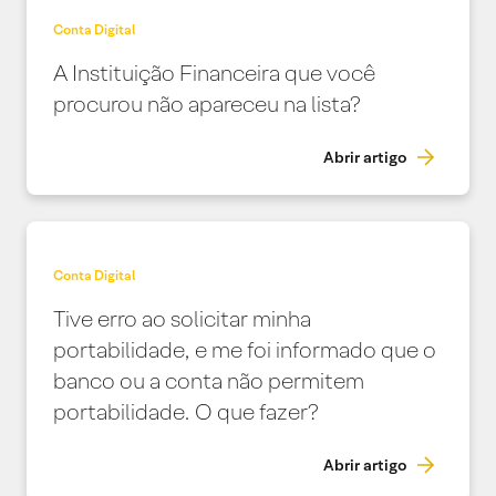
Conta Digital
A Instituição Financeira que você
procurou não apareceu na lista?
Abrir artigo
Conta Digital
Tive erro ao solicitar minha
portabilidade, e me foi informado que o
banco ou a conta não permitem
portabilidade. O que fazer?
Abrir artigo