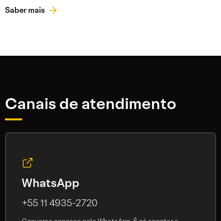
Saber mais
Canais de atendimento
WhatsApp
+55 11 4935-2720