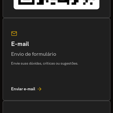
E-mail
Envio de formulário
Envie suas dúvidas, críticas ou sugestões.
Enviar e-mail