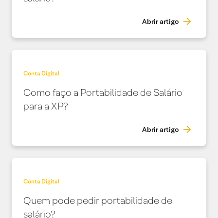
Abrir artigo
Conta Digital
Como faço a Portabilidade de Salário
para a XP?
Abrir artigo
Conta Digital
Quem pode pedir portabilidade de
salário?