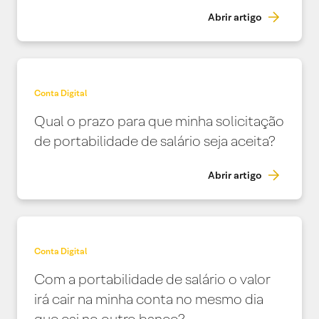
Abrir artigo
Conta Digital
Qual o prazo para que minha solicitação
de portabilidade de salário seja aceita?
Abrir artigo
Conta Digital
Com a portabilidade de salário o valor
irá cair na minha conta no mesmo dia