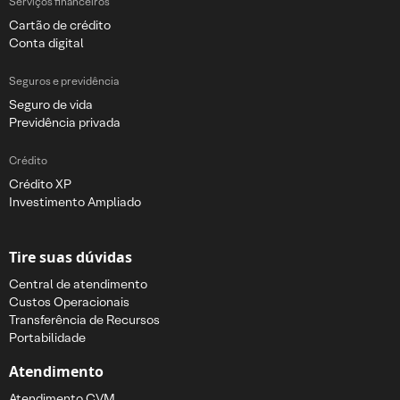
Serviços financeiros
Cartão de crédito
Conta digital
Seguros e previdência
Seguro de vida
Previdência privada
Crédito
Crédito XP
Investimento Ampliado
Tire suas dúvidas
Central de atendimento
Custos Operacionais
Transferência de Recursos
Portabilidade
Atendimento
Atendimento CVM