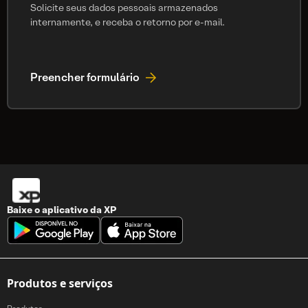
Solicite seus dados pessoais armazenados
internamente, e receba o retorno por e-mail.
Preencher formulário
Baixe o aplicativo da
XP
Produtos e serviços