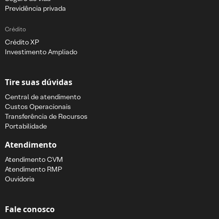
Previdência privada
Crédito
Crédito XP
Investimento Ampliado
Tire suas dúvidas
Central de atendimento
Custos Operacionais
Transferência de Recursos
Portabilidade
Atendimento
Atendimento CVM
Atendimento RMP
Ouvidoria
Fale conosco