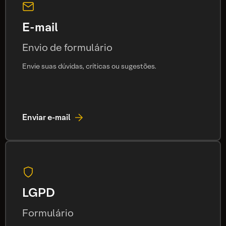
E-mail
Envio de formulário
Envie suas dúvidas, críticas ou sugestões.
Enviar e-mail
LGPD
Formulário