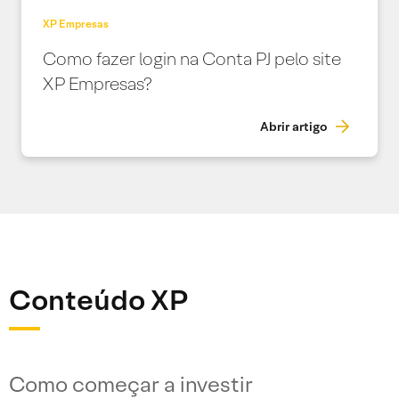
XP Empresas
Como fazer login na Conta PJ pelo site
XP Empresas?
Abrir artigo
Conteúdo XP
Como começar a investir