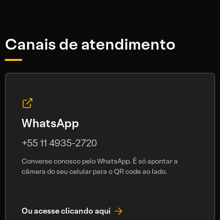
Canais de atendimento
WhatsApp
+55 11 4935-2720
Converse conosco pelo WhatsApp. É só apontar a
câmera do seu celular para o QR code ao lado.
Ou acesse clicando aqui