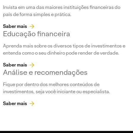
Invista em uma das maiores instituições financeiras do
país de forma simples e prática.
Saber mais
Educação financeira
Aprenda mais sobre os diversos tipos de investimentos e
entenda como o seu dinheiro pode render de verdade.
Saber mais
Análise e recomendações
Fique por dentro dos melhores conteúdos de
investimentos, seja você iniciante ou especialista.
Saber mais