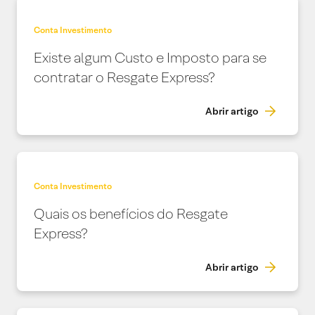
Conta Investimento
Existe algum Custo e Imposto para se
contratar o Resgate Express?
Abrir artigo
Conta Investimento
Quais os benefícios do Resgate
Express?
Abrir artigo