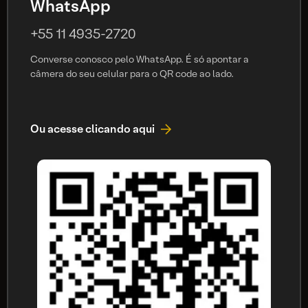
WhatsApp
+55 11 4935-2720
Converse conosco pelo WhatsApp. É só apontar a
câmera do seu celular para o QR code ao lado.
Ou acesse clicando aqui