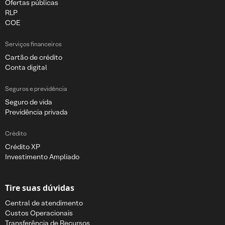
Ofertas públicas
RLP
COE
Serviços financeiros
Cartão de crédito
Conta digital
Seguros e previdência
Seguro de vida
Previdência privada
Crédito
Crédito XP
Investimento Ampliado
Tire suas dúvidas
Central de atendimento
Custos Operacionais
Transferência de Recursos