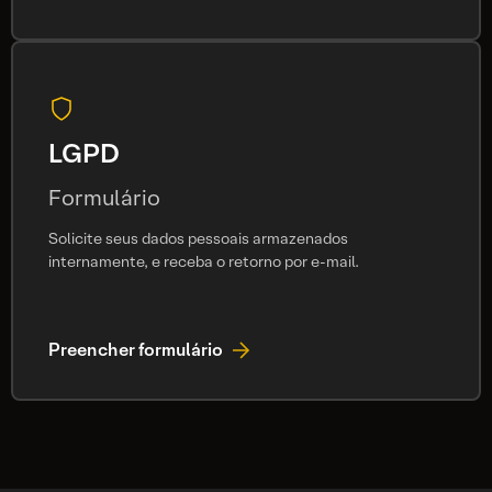
LGPD
Formulário
Solicite seus dados pessoais armazenados
internamente, e receba o retorno por e-mail.
Preencher formulário