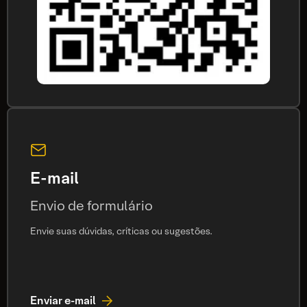
E-mail
Envio de formulário
Envie suas dúvidas, críticas ou sugestões.
Enviar e-mail