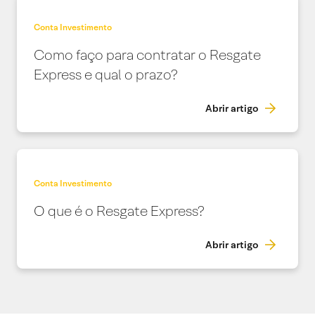
Conta Investimento
Como faço para contratar o Resgate
Express e qual o prazo?
Abrir artigo
Conta Investimento
O que é o Resgate Express?
Abrir artigo