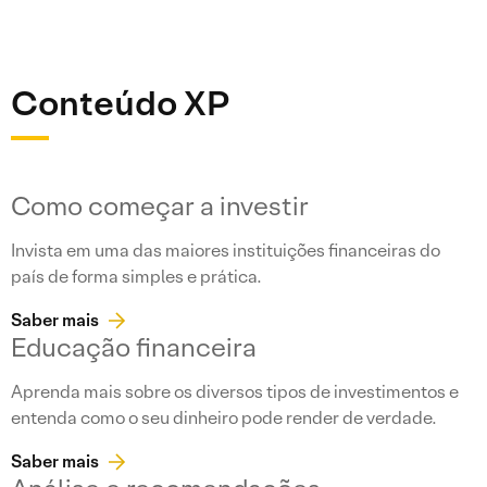
Conteúdo XP
Como começar a investir
Invista em uma das maiores instituições financeiras do
país de forma simples e prática.
Saber mais
Educação financeira
Aprenda mais sobre os diversos tipos de investimentos e
entenda como o seu dinheiro pode render de verdade.
Saber mais