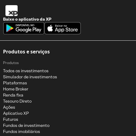
Baixe o aplicativo da
XP
Produtos e serviços
Produtos
Todos os investimentos
Simulador de investimentos
Plataformas
Home Broker
Renda fixa
Tesouro Direto
Ações
Aplicativo XP
Futuros
Fundos de investimento
Fundos imobiliários