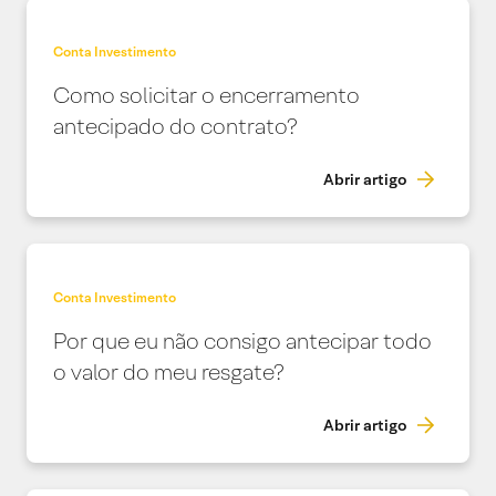
Conta Investimento
Como solicitar o encerramento
antecipado do contrato?
Abrir artigo
Conta Investimento
Por que eu não consigo antecipar todo
o valor do meu resgate?
Abrir artigo