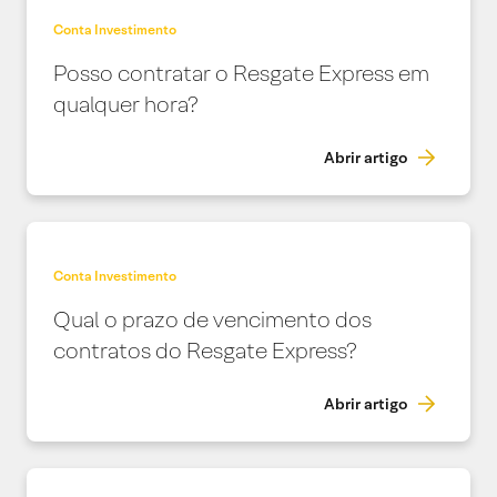
Conta Investimento
Posso contratar o Resgate Express em
qualquer hora?
Abrir artigo
Conta Investimento
Qual o prazo de vencimento dos
contratos do Resgate Express?
Abrir artigo