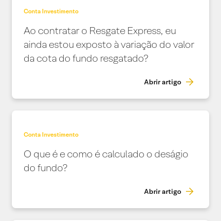
Conta Investimento
Ao contratar o Resgate Express, eu
ainda estou exposto à variação do valor
da cota do fundo resgatado?
Abrir artigo
Conta Investimento
O que é e como é calculado o deságio
do fundo?
Abrir artigo