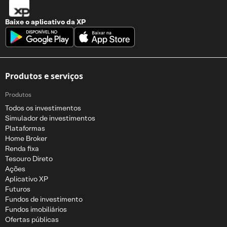
Baixe o aplicativo da
XP
Produtos e serviços
Produtos
Todos os investimentos
Simulador de investimentos
Plataformas
Home Broker
Renda fixa
Tesouro Direto
Ações
Aplicativo XP
Futuros
Fundos de investimento
Fundos imobiliários
Ofertas públicas