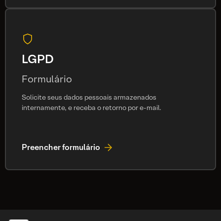
LGPD
Formulário
Solicite seus dados pessoais armazenados
internamente, e receba o retorno por e-mail.
Preencher formulário