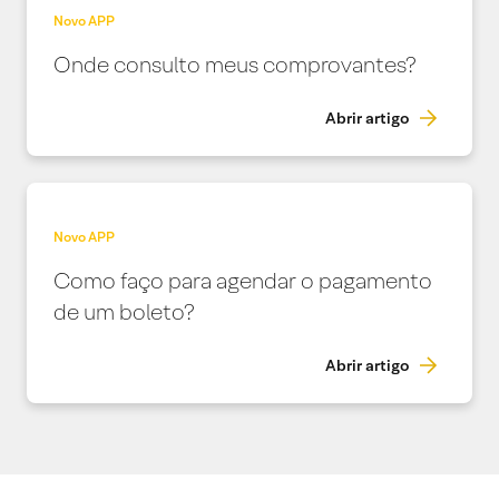
Novo APP
Onde consulto meus comprovantes?
Abrir artigo
Novo APP
Como faço para agendar o pagamento
de um boleto?
Abrir artigo