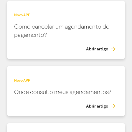
Novo APP
Como cancelar um agendamento de
pagamento?
Abrir artigo
Novo APP
Onde consulto meus agendamentos?
Abrir artigo