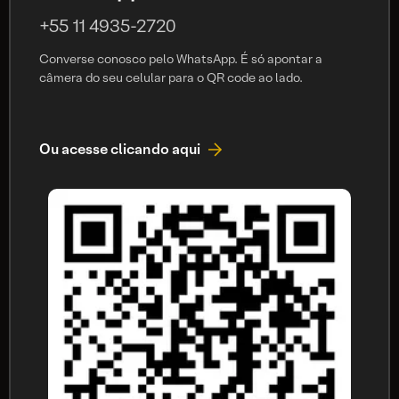
+55 11 4935-2720
Converse conosco pelo WhatsApp. É só apontar a
câmera do seu celular para o QR code ao lado.
Ou acesse clicando aqui