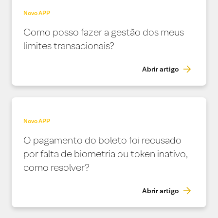
Novo APP
Como posso fazer a gestão dos meus
limites transacionais?
Abrir artigo
Novo APP
O pagamento do boleto foi recusado
por falta de biometria ou token inativo,
como resolver?
Abrir artigo