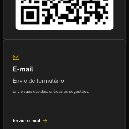
E-mail
Envio de formulário
Envie suas dúvidas, críticas ou sugestões.
Enviar e-mail