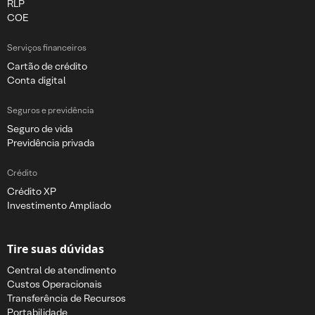
RLP
COE
Serviços financeiros
Cartão de crédito
Conta digital
Seguros e previdência
Seguro de vida
Previdência privada
Crédito
Crédito XP
Investimento Ampliado
Tire suas dúvidas
Central de atendimento
Custos Operacionais
Transferência de Recursos
Portabilidade