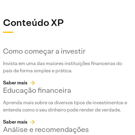
Conteúdo XP
Como começar a investir
Invista em uma das maiores instituições financeiras do
país de forma simples e prática.
Saber mais
Educação financeira
Aprenda mais sobre os diversos tipos de investimentos e
entenda como o seu dinheiro pode render de verdade.
Saber mais
Análise e recomendações