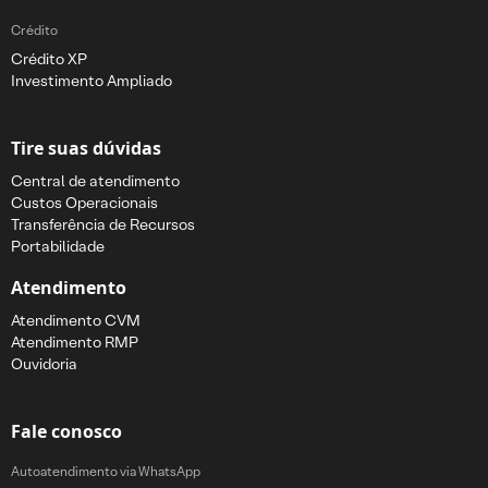
Crédito
Crédito XP
Investimento Ampliado
Tire suas dúvidas
Central de atendimento
Custos Operacionais
Transferência de Recursos
Portabilidade
Atendimento
Atendimento CVM
Atendimento RMP
Ouvidoria
Fale conosco
Autoatendimento via WhatsApp