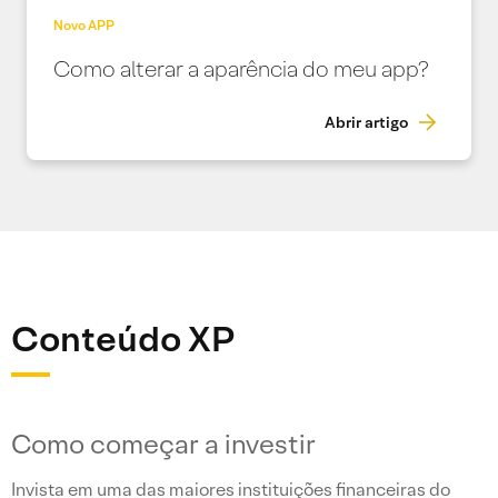
Novo APP
Como alterar a aparência do meu app?
Abrir artigo
Conteúdo XP
Como começar a investir
Invista em uma das maiores instituições financeiras do