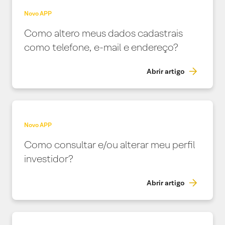
Novo APP
Como altero meus dados cadastrais
como telefone, e-mail e endereço?
Abrir artigo
Novo APP
Como consultar e/ou alterar meu perfil
investidor?
Abrir artigo