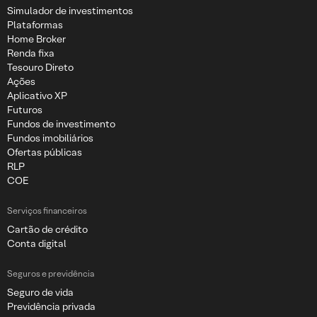
Simulador de investimentos
Plataformas
Home Broker
Renda fixa
Tesouro Direto
Ações
Aplicativo XP
Futuros
Fundos de investimento
Fundos imobiliários
Ofertas públicas
RLP
COE
Serviços financeiros
Cartão de crédito
Conta digital
Seguros e previdência
Seguro de vida
Previdência privada