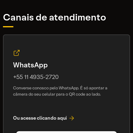
Canais de atendimento
WhatsApp
+55 11 4935-2720
Converse conosco pelo WhatsApp. É só apontar a
câmera do seu celular para o QR code ao lado.
Ou acesse clicando aqui