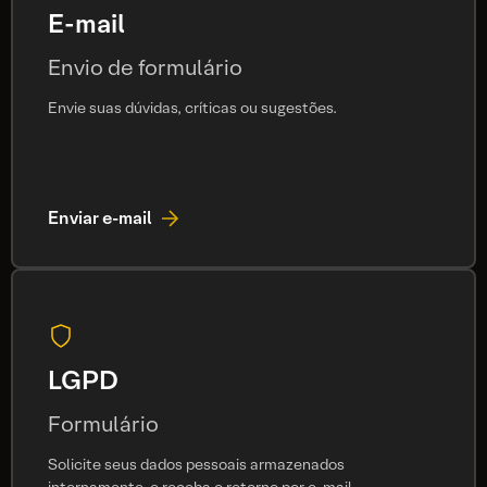
E-mail
Envio de formulário
Envie suas dúvidas, críticas ou sugestões.
Enviar e-mail
LGPD
Formulário
Solicite seus dados pessoais armazenados