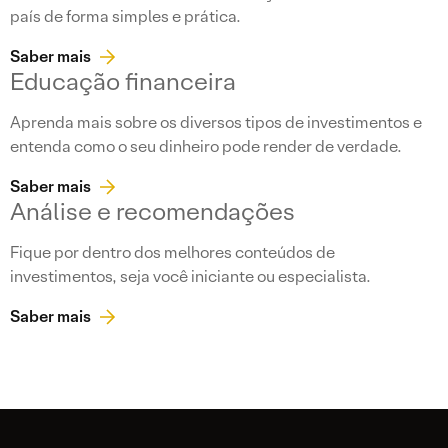
país de forma simples e prática.
Saber mais
Educação financeira
Aprenda mais sobre os diversos tipos de investimentos e
entenda como o seu dinheiro pode render de verdade.
Saber mais
Análise e recomendações
Fique por dentro dos melhores conteúdos de
investimentos, seja você iniciante ou especialista.
Saber mais