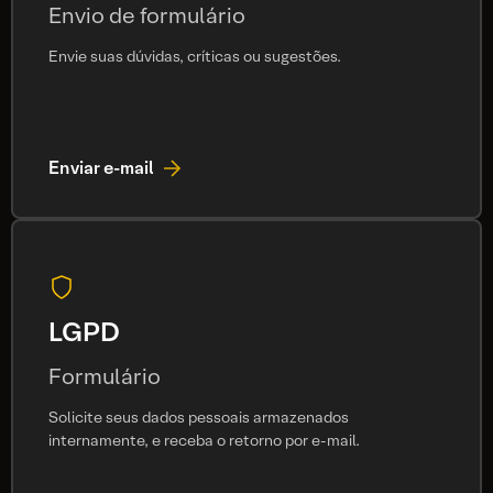
Envio de formulário
Envie suas dúvidas, críticas ou sugestões.
Enviar e-mail
LGPD
Formulário
Solicite seus dados pessoais armazenados
internamente, e receba o retorno por e-mail.