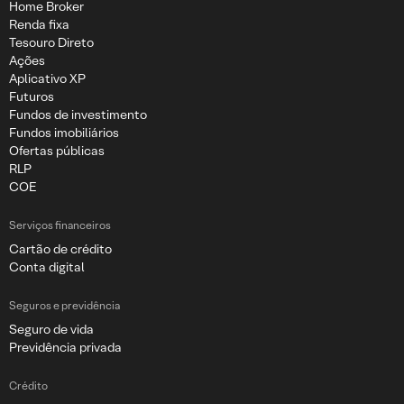
Home Broker
Renda fixa
Tesouro Direto
Ações
Aplicativo XP
Futuros
Fundos de investimento
Fundos imobiliários
Ofertas públicas
RLP
COE
Serviços financeiros
Cartão de crédito
Conta digital
Seguros e previdência
Seguro de vida
Previdência privada
Crédito