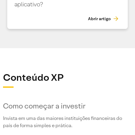
aplicativo?
Abrir artigo
Conteúdo XP
Como começar a investir
Invista em uma das maiores instituições financeiras do
país de forma simples e prática.