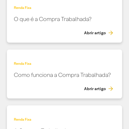
Renda Fixa
O que é a Compra Trabalhada?
Abrir artigo
Renda Fixa
Como funciona a Compra Trabalhada?
Abrir artigo
Renda Fixa