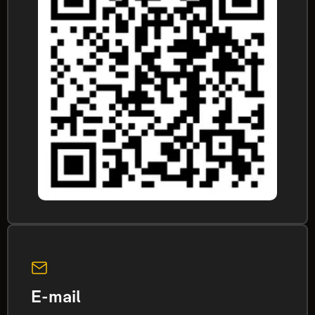
E-mail