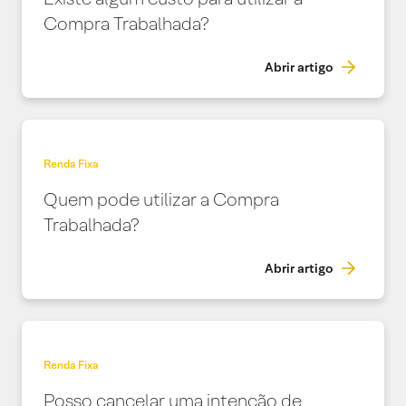
Compra Trabalhada?
Abrir artigo
Renda Fixa
Quem pode utilizar a Compra
Trabalhada?
Abrir artigo
Renda Fixa
Posso cancelar uma intenção de