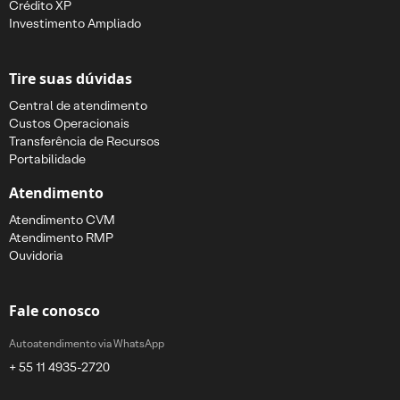
Crédito XP
Investimento Ampliado
Tire suas dúvidas
Central de atendimento
Custos Operacionais
Transferência de Recursos
Portabilidade
Atendimento
Atendimento CVM
Atendimento RMP
Ouvidoria
Fale conosco
Autoatendimento via WhatsApp
+ 55 11 4935-2720