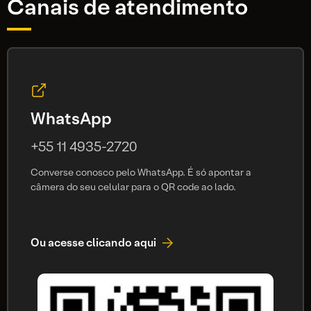
Canais de atendimento
WhatsApp
+55 11 4935-2720
Converse conosco pelo WhatsApp. É só apontar a
câmera do seu celular para o QR code ao lado.
Ou acesse clicando aqui