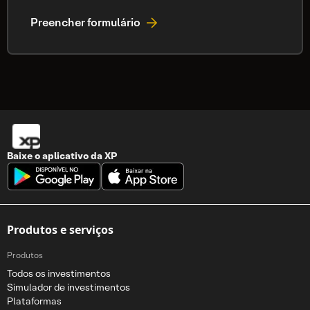
Preencher formulário
Baixe o aplicativo da
XP
Produtos e serviços
Produtos
Todos os investimentos
Simulador de investimentos
Plataformas