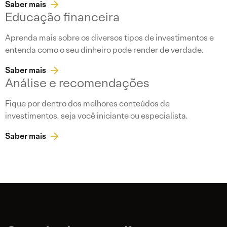
Saber mais
Educação financeira
Aprenda mais sobre os diversos tipos de investimentos e
entenda como o seu dinheiro pode render de verdade.
Saber mais
Análise e recomendações
Fique por dentro dos melhores conteúdos de
investimentos, seja você iniciante ou especialista.
Saber mais