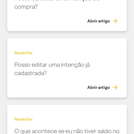
compra?
Abrir artigo
Renda Fixa
Posso editar uma intenção já
cadastrada?
Abrir artigo
Renda Fixa
O que acontece se eu não tiver saldo no