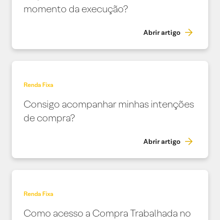
momento da execução?
Abrir artigo
Renda Fixa
Consigo acompanhar minhas intenções
de compra?
Abrir artigo
Renda Fixa
Como acesso a Compra Trabalhada no