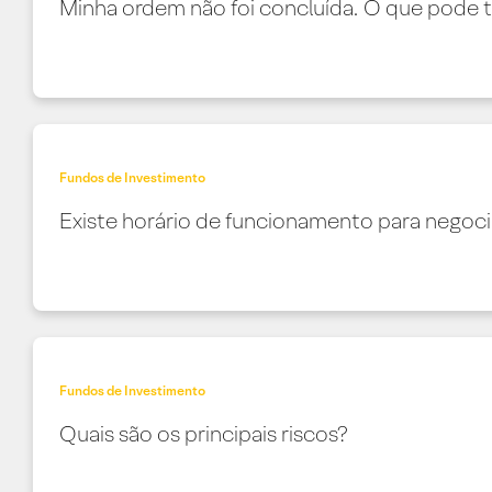
Minha ordem não foi concluída. O que pode 
Fundos de Investimento
Existe horário de funcionamento para negoc
Fundos de Investimento
Quais são os principais riscos?