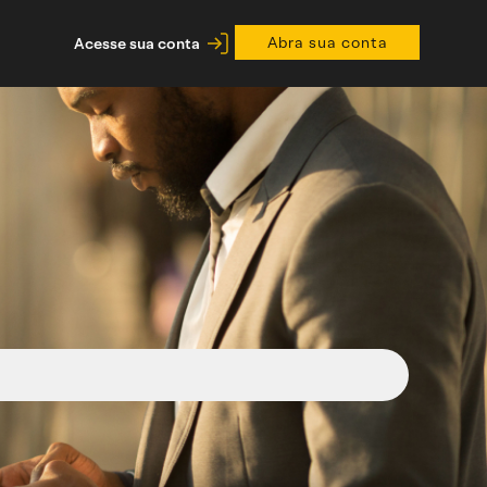
Abra sua conta
Acesse sua conta