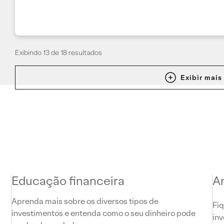
Exibindo 13 de 18 resultados
Exibir mais
Educação financeira
A
Aprenda mais sobre os diversos tipos de
Fiq
investimentos e entenda como o seu dinheiro pode
inv