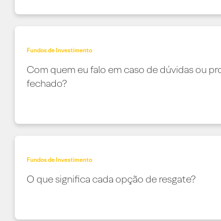
Fundos de Investimento
Com quem eu falo em caso de dúvidas ou pro
fechado?
Fundos de Investimento
O que significa cada opção de resgate?