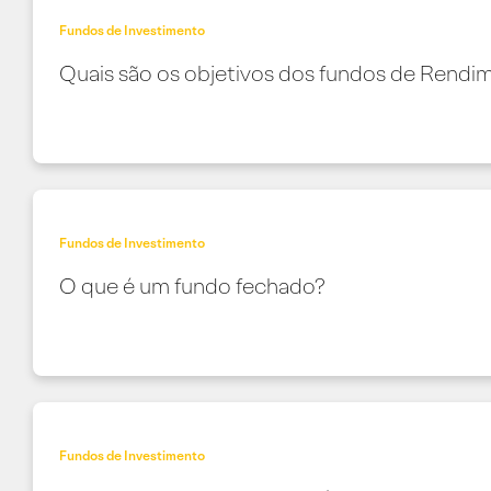
Fundos de Investimento
Quais são os objetivos dos fundos de Rendi
Fundos de Investimento
O que é um fundo fechado?
Fundos de Investimento