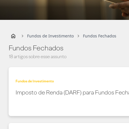
Fundos de Investimento
Fundos Fechados
Fundos Fechados
18 artigos sobre esse assunto
Fundos de Investimento
Imposto de Renda (DARF) para Fundos Fec