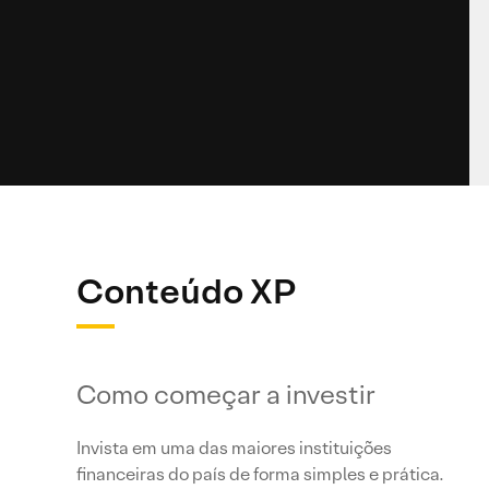
Conteúdo XP
Como começar a investir
Invista em uma das maiores instituições
financeiras do país de forma simples e prática.