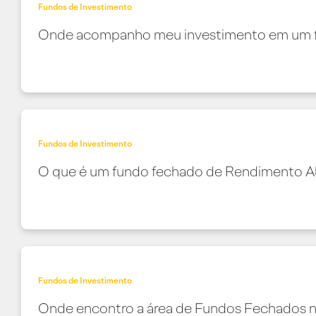
Fundos de Investimento
Onde acompanho meu investimento em um 
Fundos de Investimento
O que é um fundo fechado de Rendimento A
Fundos de Investimento
Onde encontro a área de Fundos Fechados no