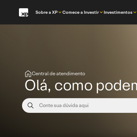
Sobre a XP
Comece a Investir
Investimentos
Central de atendimento
Olá, como podem