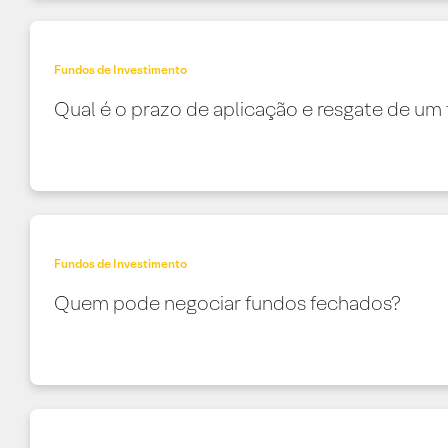
Fundos de Investimento
Qual é o prazo de aplicação e resgate de um
Fundos de Investimento
Quem pode negociar fundos fechados?