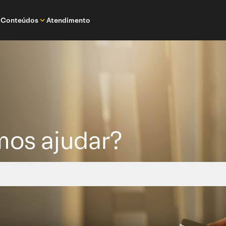
Conteúdos
Atendimento
os ajudar?