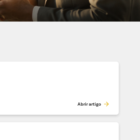
Abrir artigo