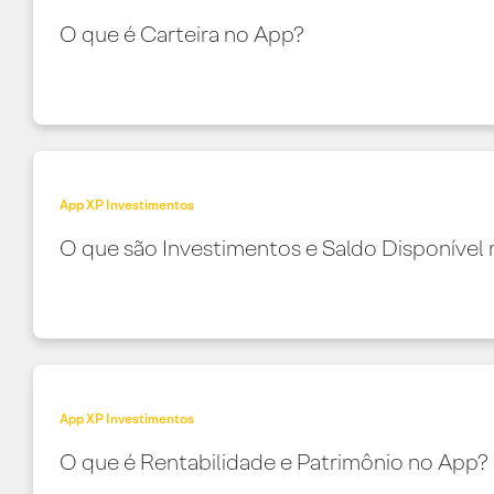
O que é Carteira no App?
App XP Investimentos
O que são Investimentos e Saldo Disponível
App XP Investimentos
O que é Rentabilidade e Patrimônio no App?