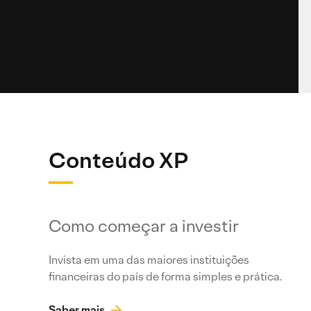
Conteúdo XP
Como começar a investir
Invista em uma das maiores instituições
financeiras do país de forma simples e prática.
Saber mais