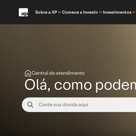
Sobre a XP
Comece a Investir
Investimentos
Central de atendimento
Olá, como podem