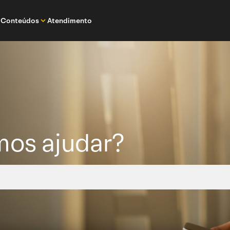
Conteúdos
Atendimento
os ajudar?