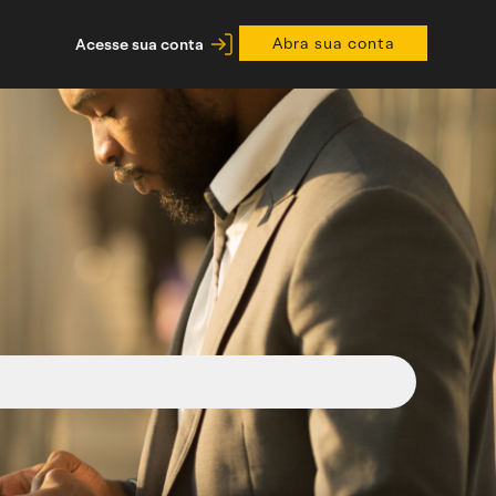
Abra sua conta
Acesse sua conta