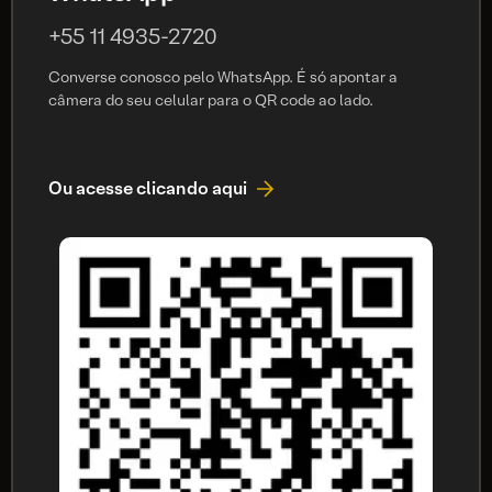
+55 11 4935-2720
Converse conosco pelo WhatsApp. É só apontar a
câmera do seu celular para o QR code ao lado.
Ou acesse clicando aqui