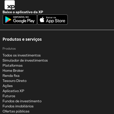
Baixe o aplicativo da
XP
Produtos e serviços
Produtos
Todos os investimentos
Simulador de investimentos
Plataformas
Home Broker
Renda fixa
Tesouro Direto
Ações
Aplicativo XP
Futuros
Fundos de investimento
Fundos imobiliários
Ofertas públicas