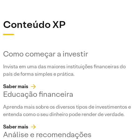
Conteúdo XP
Como começar a investir
Invista em uma das maiores instituições financeiras do
país de forma simples e prática.
Saber mais
Educação financeira
Aprenda mais sobre os diversos tipos de investimentos e
entenda como o seu dinheiro pode render de verdade.
Saber mais
Análise e recomendações