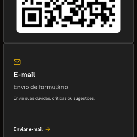
E-mail
Envio de formulário
Envie suas dúvidas, críticas ou sugestões.
Enviar e-mail