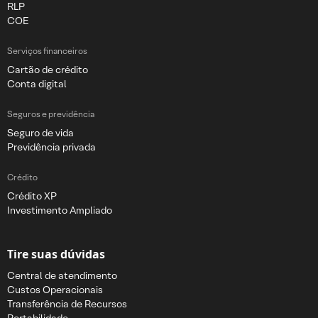
RLP
COE
Serviços financeiros
Cartão de crédito
Conta digital
Seguros e previdência
Seguro de vida
Previdência privada
Crédito
Crédito XP
Investimento Ampliado
Tire suas dúvidas
Central de atendimento
Custos Operacionais
Transferência de Recursos