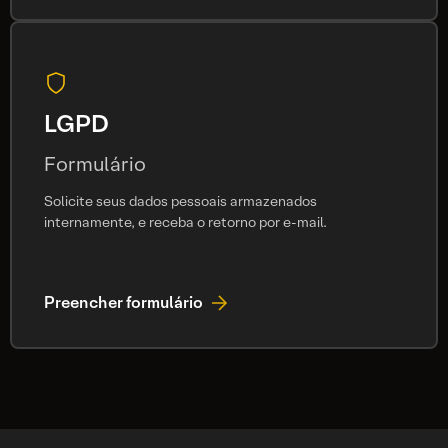
LGPD
Formulário
Solicite seus dados pessoais armazenados
internamente, e receba o retorno por e-mail.
Preencher formulário