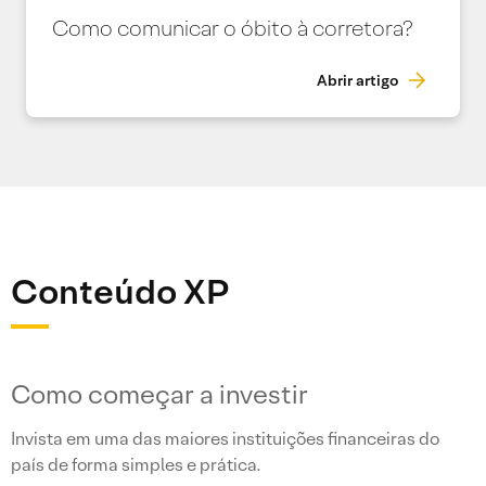
Como comunicar o óbito à corretora?
Abrir artigo
Conteúdo XP
Como começar a investir
Invista em uma das maiores instituições financeiras do
país de forma simples e prática.