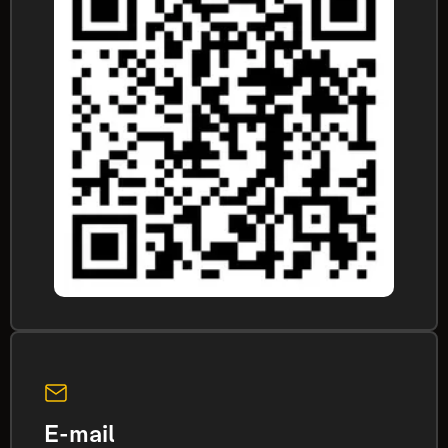
E-mail