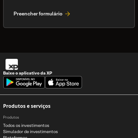
Preencher formulário
Baixe o aplicativo da
XP
Produtos e serviços
Produtos
Todos os investimentos
Simulador de investimentos
Plataformas