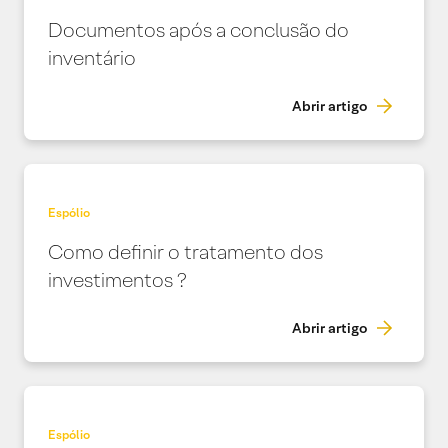
Documentos após a conclusão do
inventário
Abrir artigo
Espólio
Como definir o tratamento dos
investimentos ?
Abrir artigo
Espólio