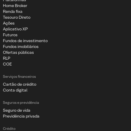
Home Broker
Renda fixa
Tesouro Direto
Ações
Aplicativo XP
Futuros
Fundos de investimento
Fundos imobiliários
Ofertas públicas
RLP
COE
Serviços financeiros
Cartão de crédito
Conta digital
Seguros e previdência
Seguro de vida
Previdência privada
Crédito