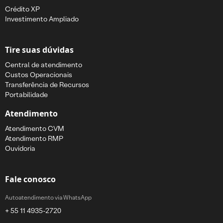
Crédito XP
Investimento Ampliado
Tire suas dúvidas
Central de atendimento
Custos Operacionais
Transferência de Recursos
Portabilidade
Atendimento
Atendimento CVM
Atendimento RMP
Ouvidoria
Fale conosco
Autoatendimento via WhatsApp
+ 55 11 4935-2720