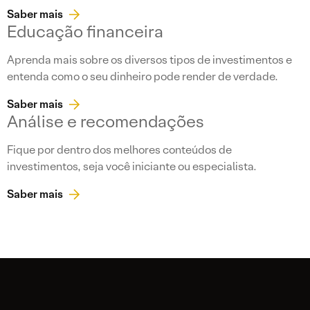
Saber mais
Educação financeira
Aprenda mais sobre os diversos tipos de investimentos e
entenda como o seu dinheiro pode render de verdade.
Saber mais
Análise e recomendações
Fique por dentro dos melhores conteúdos de
investimentos, seja você iniciante ou especialista.
Saber mais