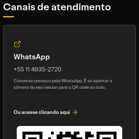
Canais de atendimento
WhatsApp
+55 11 4935-2720
Converse conosco pelo WhatsApp. É só apontar a
câmera do seu celular para o QR code ao lado.
Ou acesse clicando aqui