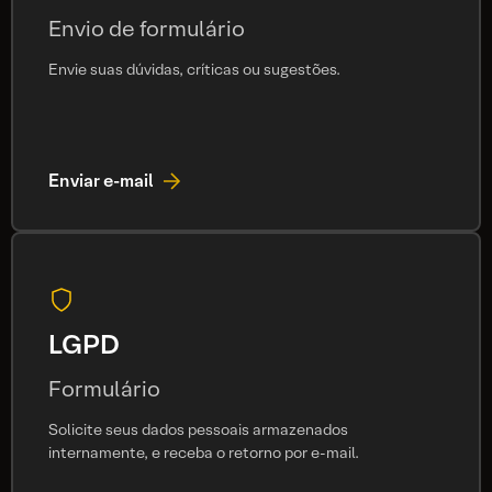
Envio de formulário
Envie suas dúvidas, críticas ou sugestões.
Enviar e-mail
LGPD
Formulário
Solicite seus dados pessoais armazenados
internamente, e receba o retorno por e-mail.