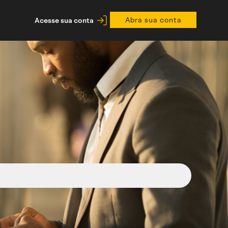
Abra sua conta
Acesse sua conta