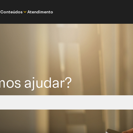
Conteúdos
Atendimento
os ajudar?