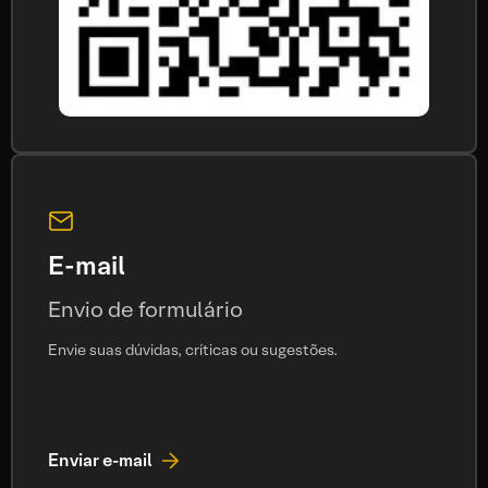
E-mail
Envio de formulário
Envie suas dúvidas, críticas ou sugestões.
Enviar e-mail