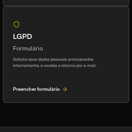
LGPD
Formulário
Solicite seus dados pessoais armazenados
internamente, e receba o retorno por e-mail.
Preencher formulário