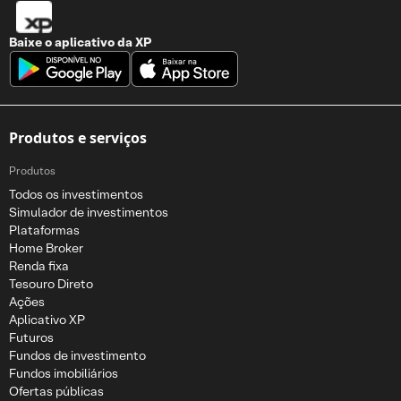
Baixe o aplicativo da
XP
Produtos e serviços
Produtos
Todos os investimentos
Simulador de investimentos
Plataformas
Home Broker
Renda fixa
Tesouro Direto
Ações
Aplicativo XP
Futuros
Fundos de investimento
Fundos imobiliários
Ofertas públicas