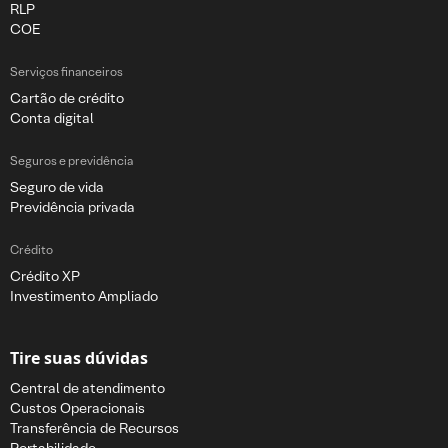
RLP
COE
Serviços financeiros
Cartão de crédito
Conta digital
Seguros e previdência
Seguro de vida
Previdência privada
Crédito
Crédito XP
Investimento Ampliado
Tire suas dúvidas
Central de atendimento
Custos Operacionais
Transferência de Recursos