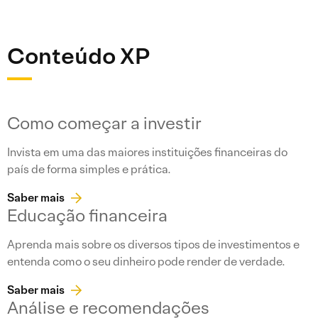
Conteúdo XP
Como começar a investir
Invista em uma das maiores instituições financeiras do
país de forma simples e prática.
Saber mais
Educação financeira
Aprenda mais sobre os diversos tipos de investimentos e
entenda como o seu dinheiro pode render de verdade.
Saber mais
Análise e recomendações