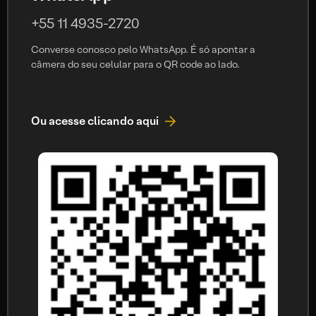
+55 11 4935-2720
Converse conosco pelo WhatsApp. É só apontar a
câmera do seu celular para o QR code ao lado.
Ou acesse clicando aqui