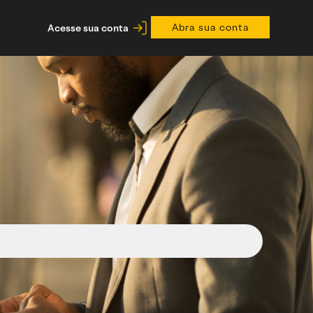
Abra sua conta
Acesse sua conta