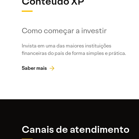
Conteúdo XP
Como começar a investir
Invista em uma das maiores instituições
financeiras do país de forma simples e prática.
Saber mais
Canais de atendimento