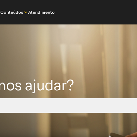
Conteúdos
Atendimento
os ajudar?