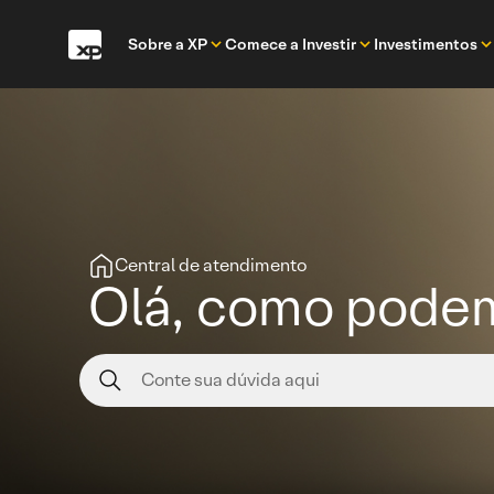
Sobre a XP
Comece a Investir
Investimentos
Central de atendimento
Olá, como podem