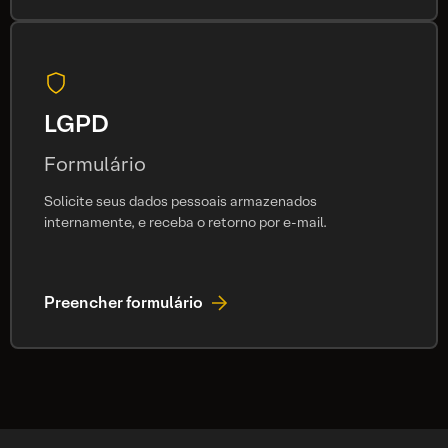
LGPD
Formulário
Solicite seus dados pessoais armazenados
internamente, e receba o retorno por e-mail.
Preencher formulário