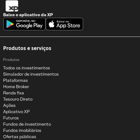
Baixe o aplicativo da
XP
Produtos e serviços
Produtos
Todos os investimentos
Simulador de investimentos
Plataformas
Home Broker
Renda fixa
Tesouro Direto
Ações
Aplicativo XP
Futuros
Fundos de investimento
Fundos imobiliários
Ofertas públicas