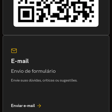
E-mail
Envio de formulário
Envie suas dúvidas, críticas ou sugestões.
Enviar e-mail