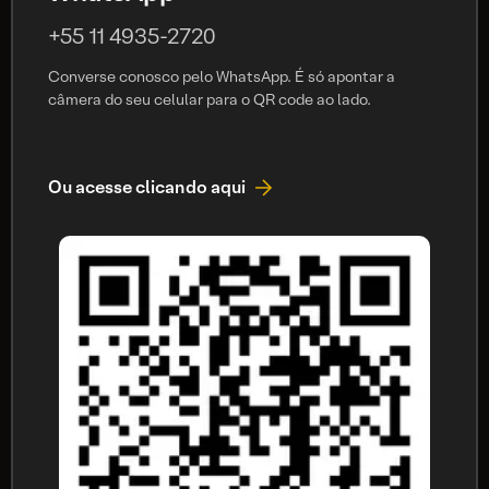
+55 11 4935-2720
Converse conosco pelo WhatsApp. É só apontar a
câmera do seu celular para o QR code ao lado.
Ou acesse clicando aqui