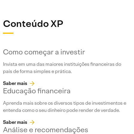
Conteúdo XP
Como começar a investir
Invista em uma das maiores instituições financeiras do
país de forma simples e prática.
Saber mais
Educação financeira
Aprenda mais sobre os diversos tipos de investimentos e
entenda como o seu dinheiro pode render de verdade.
Saber mais
Análise e recomendações