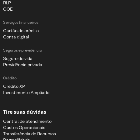
RLP
COE
Serviços financeiros
Cartão de crédito
Conta digital
Seguros e previdência
Seguro de vida
Previdência privada
Crédito
Crédito XP
Investimento Ampliado
Tire suas dúvidas
Central de atendimento
Custos Operacionais
Transferência de Recursos