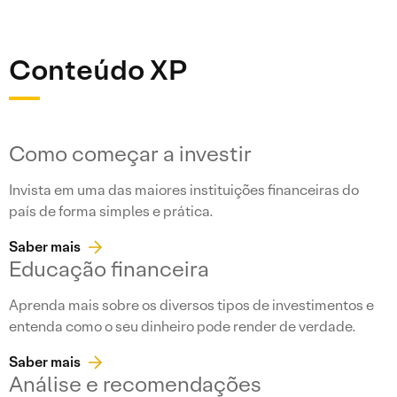
Conteúdo XP
Como começar a investir
Invista em uma das maiores instituições financeiras do
país de forma simples e prática.
Saber mais
Educação financeira
Aprenda mais sobre os diversos tipos de investimentos e
entenda como o seu dinheiro pode render de verdade.
Saber mais
Análise e recomendações