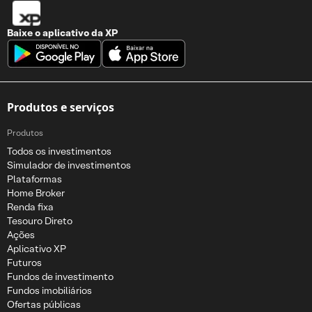
Baixe o aplicativo da
XP
Produtos e serviços
Produtos
Todos os investimentos
Simulador de investimentos
Plataformas
Home Broker
Renda fixa
Tesouro Direto
Ações
Aplicativo XP
Futuros
Fundos de investimento
Fundos imobiliários
Ofertas públicas