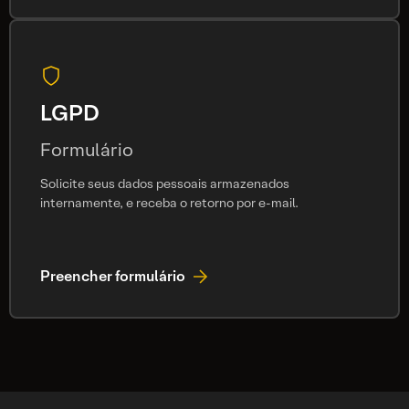
LGPD
Formulário
Solicite seus dados pessoais armazenados
internamente, e receba o retorno por e-mail.
Preencher formulário