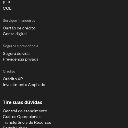
RLP
COE
Serviços financeiros
Cartão de crédito
Conta digital
Seguros e previdência
Seguro de vida
Previdência privada
Crédito
Crédito XP
Investimento Ampliado
Tire suas dúvidas
Central de atendimento
Custos Operacionais
Transferência de Recursos