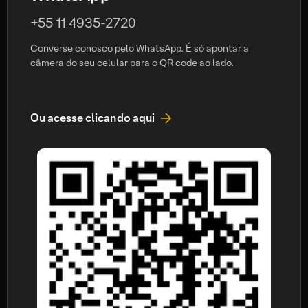
+55 11 4935-2720
Converse conosco pelo WhatsApp. É só apontar a
câmera do seu celular para o QR code ao lado.
Ou acesse clicando aqui