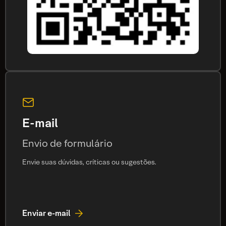
E-mail
Envio de formulário
Envie suas dúvidas, críticas ou sugestões.
Enviar e-mail