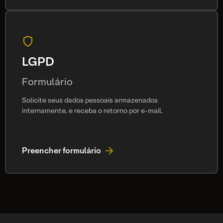
LGPD
Formulário
Solicite seus dados pessoais armazenados
internamente, e receba o retorno por e-mail.
Preencher formulário