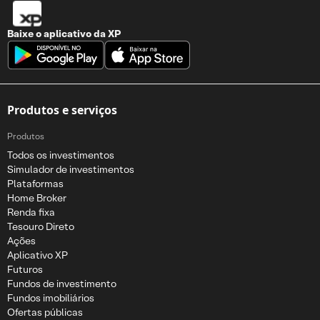
Baixe o aplicativo da
XP
Produtos e serviços
Produtos
Todos os investimentos
Simulador de investimentos
Plataformas
Home Broker
Renda fixa
Tesouro Direto
Ações
Aplicativo XP
Futuros
Fundos de investimento
Fundos imobiliários
Ofertas públicas