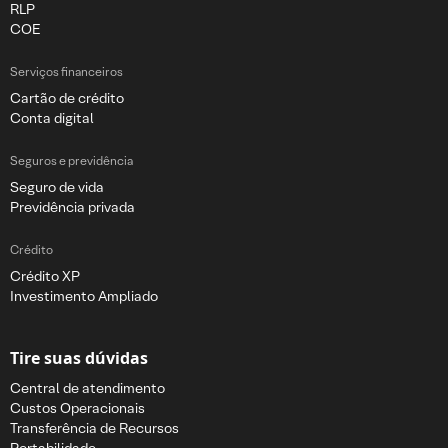
RLP
COE
Serviços financeiros
Cartão de crédito
Conta digital
Seguros e previdência
Seguro de vida
Previdência privada
Crédito
Crédito XP
Investimento Ampliado
Tire suas dúvidas
Central de atendimento
Custos Operacionais
Transferência de Recursos