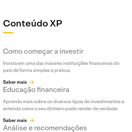
Conteúdo XP
Como começar a investir
Invista em uma das maiores instituições financeiras do
país de forma simples e prática.
Saber mais
Educação financeira
Aprenda mais sobre os diversos tipos de investimentos e
entenda como o seu dinheiro pode render de verdade.
Saber mais
Análise e recomendações