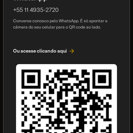
+55 11 4935-2720
Converse conosco pelo WhatsApp. É só apontar a
câmera do seu celular para o QR code ao lado.
Ou acesse clicando aqui