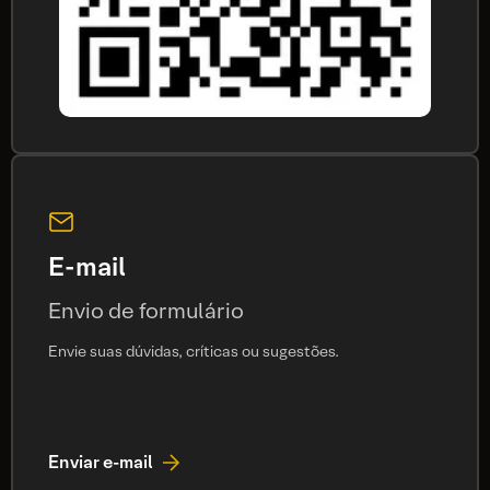
E-mail
Envio de formulário
Envie suas dúvidas, críticas ou sugestões.
Enviar e-mail