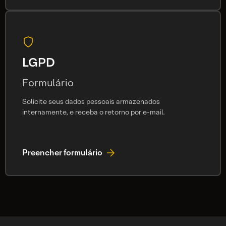
LGPD
Formulário
Solicite seus dados pessoais armazenados
internamente, e receba o retorno por e-mail.
Preencher formulário