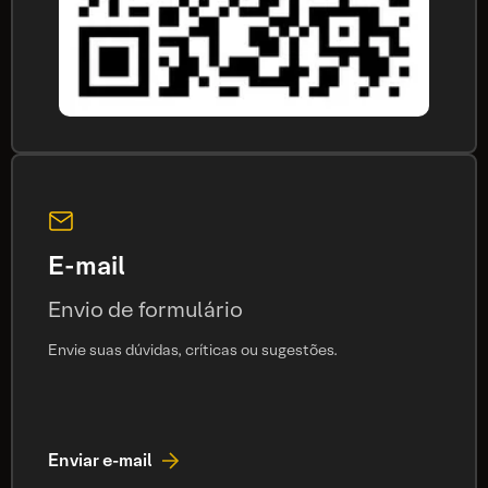
E-mail
Envio de formulário
Envie suas dúvidas, críticas ou sugestões.
Enviar e-mail