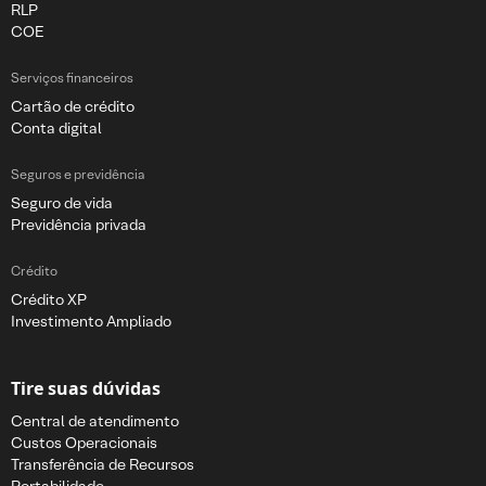
RLP
COE
Serviços financeiros
Cartão de crédito
Conta digital
Seguros e previdência
Seguro de vida
Previdência privada
Crédito
Crédito XP
Investimento Ampliado
Tire suas dúvidas
Central de atendimento
Custos Operacionais
Transferência de Recursos