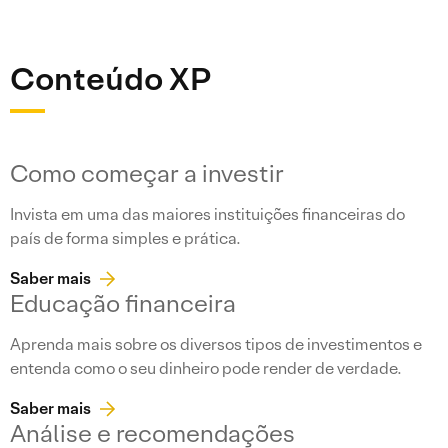
Conteúdo XP
Como começar a investir
Invista em uma das maiores instituições financeiras do
país de forma simples e prática.
Saber mais
Educação financeira
Aprenda mais sobre os diversos tipos de investimentos e
entenda como o seu dinheiro pode render de verdade.
Saber mais
Análise e recomendações