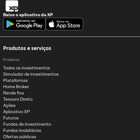
Baixe o aplicativo da
XP
Produtos e serviços
Produtos
Todos os investimentos
Simulador de investimentos
Plataformas
Home Broker
Renda fixa
Tesouro Direto
Ações
Aplicativo XP
Futuros
Fundos de investimento
Fundos imobiliários
Ofertas públicas