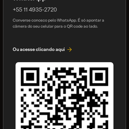
+55 11 4935-2720
Converse conosco pelo WhatsApp. É só apontar a
câmera do seu celular para o QR code ao lado.
Ou acesse clicando aqui