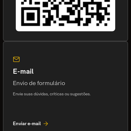
E-mail
Envio de formulário
Envie suas dúvidas, críticas ou sugestões.
Enviar e-mail