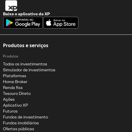
Baixe o aplicativo da
XP
Produtos e serviços
Produtos
Todos os investimentos
Simulador de investimentos
Plataformas
Home Broker
Renda fixa
Tesouro Direto
Ações
Aplicativo XP
Futuros
Fundos de investimento
Fundos imobiliários
Ofertas públicas