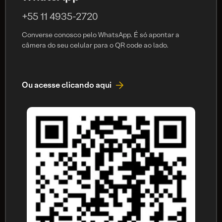
+55 11 4935-2720
Converse conosco pelo WhatsApp. É só apontar a
câmera do seu celular para o QR code ao lado.
Ou acesse clicando aqui