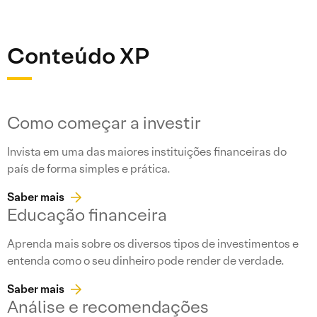
Conteúdo XP
Como começar a investir
Invista em uma das maiores instituições financeiras do
país de forma simples e prática.
Saber mais
Educação financeira
Aprenda mais sobre os diversos tipos de investimentos e
entenda como o seu dinheiro pode render de verdade.
Saber mais
Análise e recomendações