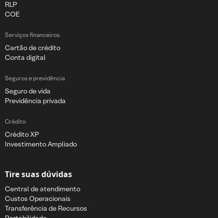
RLP
COE
Serviços financeiros
Cartão de crédito
Conta digital
Seguros e previdência
Seguro de vida
Previdência privada
Crédito
Crédito XP
Investimento Ampliado
Tire suas dúvidas
Central de atendimento
Custos Operacionais
Transferência de Recursos