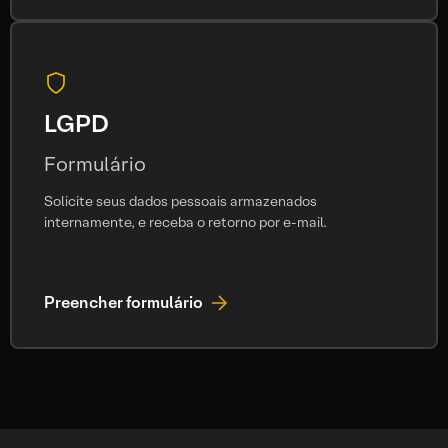
LGPD
Formulário
Solicite seus dados pessoais armazenados
internamente, e receba o retorno por e-mail.
Preencher formulário