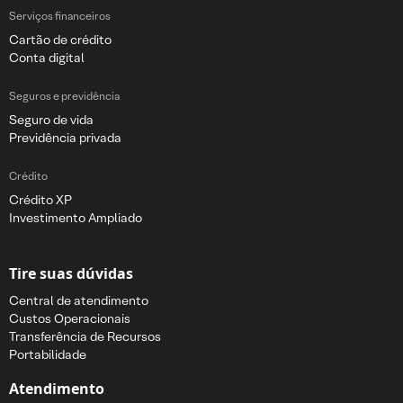
Serviços financeiros
Cartão de crédito
Conta digital
Seguros e previdência
Seguro de vida
Previdência privada
Crédito
Crédito XP
Investimento Ampliado
Tire suas dúvidas
Central de atendimento
Custos Operacionais
Transferência de Recursos
Portabilidade
Atendimento