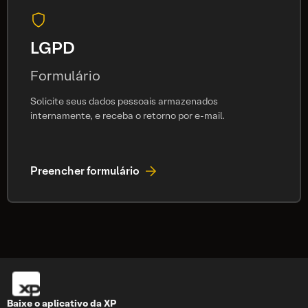
LGPD
Formulário
Solicite seus dados pessoais armazenados
internamente, e receba o retorno por e-mail.
Preencher formulário
Baixe o aplicativo da
XP