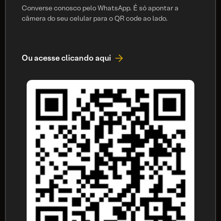
Converse conosco pelo WhatsApp. É só apontar a
câmera do seu celular para o QR code ao lado.
Ou acesse clicando aqui