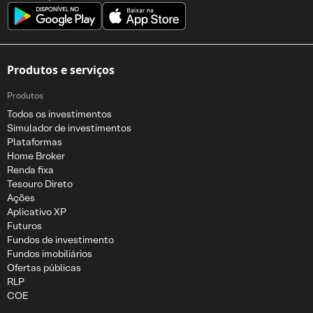
Produtos e serviços
Produtos
Todos os investimentos
Simulador de investimentos
Plataformas
Home Broker
Renda fixa
Tesouro Direto
Ações
Aplicativo XP
Futuros
Fundos de investimento
Fundos imobiliários
Ofertas públicas
RLP
COE