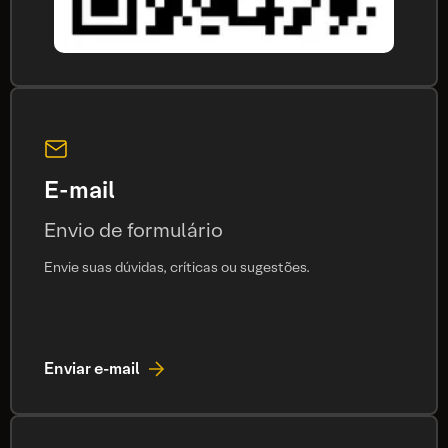
E-mail
Envio de formulário
Envie suas dúvidas, críticas ou sugestões.
Enviar e-mail