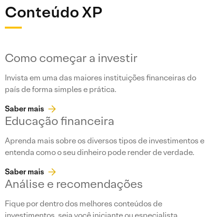
Conteúdo XP
Como começar a investir
Invista em uma das maiores instituições financeiras do
país de forma simples e prática.
Saber mais
Educação financeira
Aprenda mais sobre os diversos tipos de investimentos e
entenda como o seu dinheiro pode render de verdade.
Saber mais
Análise e recomendações
Fique por dentro dos melhores conteúdos de
investimentos, seja você iniciante ou especialista.