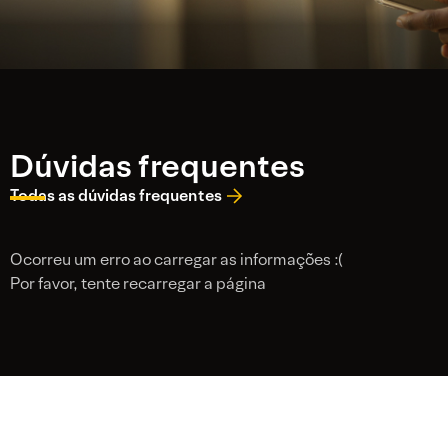
Dúvidas frequentes
Todas as dúvidas frequentes
Ocorreu um erro ao carregar as informações :(
Por favor, tente recarregar a página