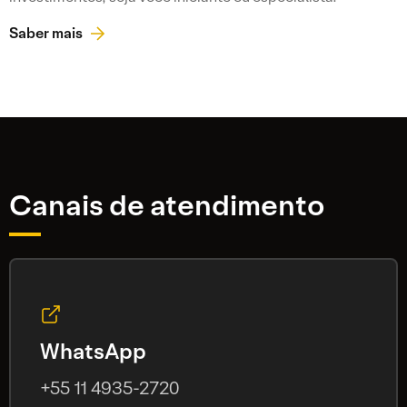
Saber mais
Canais de atendimento
WhatsApp
+55 11 4935-2720